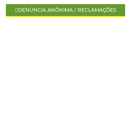
DENÚNCIA ANÔNIMA / RECLAMAÇÕES