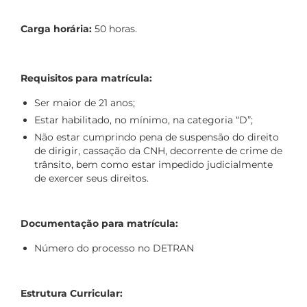
Carga horária:
50 horas.
Requisitos para matrícula:
Ser maior de 21 anos;
Estar habilitado, no mínimo, na categoria “D”;
Não estar cumprindo pena de suspensão do direito
de dirigir, cassação da CNH, decorrente de crime de
trânsito, bem como estar impedido judicialmente
de exercer seus direitos.
Documentação para matrícula:
Número do processo no DETRAN
Estrutura Curricular: