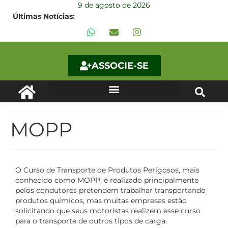
9 de agosto de 2026
Últimas Notícias:
ASSOCIE-SE
MOPP
O Curso de Transporte de Produtos Perigosos, mais
conhecido como MOPP, é realizado principalmente
pelos condutores pretendem trabalhar transportando
produtos químicos, mas muitas empresas estão
solicitando que seus motoristas realizem esse curso
para o transporte de outros tipos de carga.