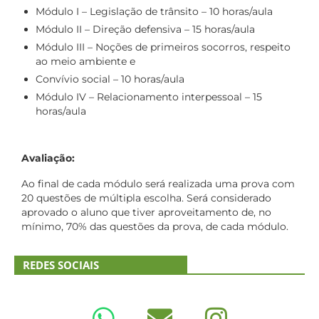
Módulo I – Legislação de trânsito – 10 horas/aula
Módulo II – Direção defensiva – 15 horas/aula
Módulo III – Noções de primeiros socorros, respeito
ao meio ambiente e
Convívio social – 10 horas/aula
Módulo IV – Relacionamento interpessoal – 15
horas/aula
Avaliação:
Ao final de cada módulo será realizada uma prova com
20 questões de múltipla escolha. Será considerado
aprovado o aluno que tiver aproveitamento de, no
mínimo, 70% das questões da prova, de cada módulo.
REDES SOCIAIS