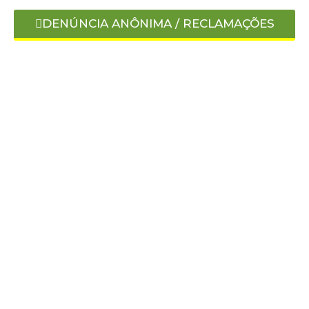
DENÚNCIA ANÔNIMA / RECLAMAÇÕES