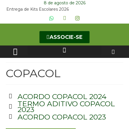
8 de agosto de 2026
Entrega de Kits Escolares 2026
ASSOCIE-SE
CURSOS DE ESPECIALIZAÇÃO
COPACOL
ACORDO COPACOL 2024
TERMO ADITIVO COPACOL
2023
ACORDO COPACOL 2023