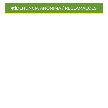
DENÚNCIA ANÔNIMA / RECLAMAÇÕES