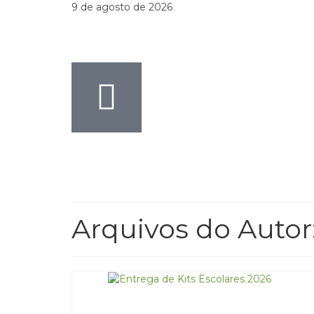
9 de agosto de 2026
Arquivos do Autor: